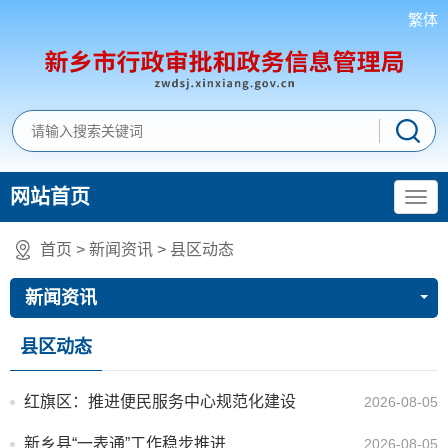
繁体
网站首页
首页
>
新闻资讯
>
县区动态
新闻资讯
县区动态
红旗区：推进便民服务中心规范化建设
2026-08-05
新乡县“一表通”工作稳步推进
2026-08-05