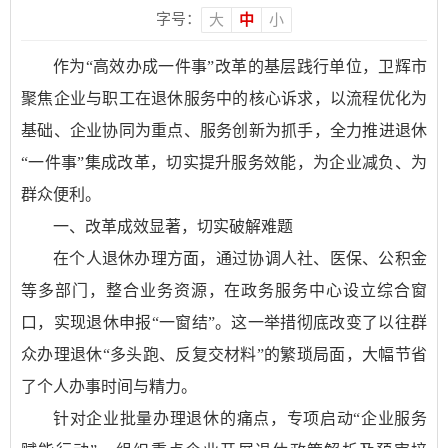
字号：
大
中
小
作为“高效办成一件事”改革的基层践行单位，卫辉市
聚焦企业与职工在退休服务中的核心诉求，以流程优化为
基础、企业协同为重点、服务创新为抓手，全力推进退休
“一件事”集成改革，切实提升服务效能，为企业减负、为
群众便利。
一、改革成效显著，切实破解难题
在个人退休办理方面，通过协调人社、医保、公积金
等多部门，整合业务资源，在政务服务中心设立综合窗
口，实现退休申报“一窗结”。这一举措彻底改变了以往群
众办理退休“多头跑、反复交材料”的繁琐局面，大幅节省
了个人办事时间与精力。
针对企业批量办理退休的痛点，专项启动“企业服务