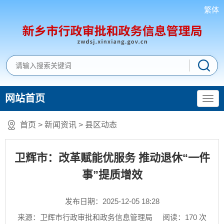
繁体
网站首页
首页
>
新闻资讯
>
县区动态
卫辉市：改革赋能优服务 推动退休“一件
事”提质增效
发布日期：2025-12-05 18:28
来源：卫辉市行政审批和政务信息管理局
阅读：
170
次