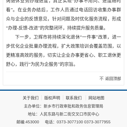
询退休业务办理进度，真正实现“办事不用问、进度随时
看”。在业务办结后，工作人员通过电话回访收集办事群
众与企业的反馈意见，针对问题及时优化服务流程，形成
“办理-反馈-改进”的完整闭环，持续提升服务质量。
下一步，卫辉市将持续深化退休“一件事”改革，进一
步优化企业批量办理流程，扩大政策培训会覆盖范围，以
更精准高效的服务，切实让企业办事更省心、职工退休更
舒心，践行“为民为企服务”的宗旨。
返回顶部
关于我们
版权声明
联系我们
网站地图
主办单位：新乡市行政审批和政务信息管理局
地址：人民东路与新二街交叉口市民中心
邮编:453000
电话：0373-3077100 0373-3077955