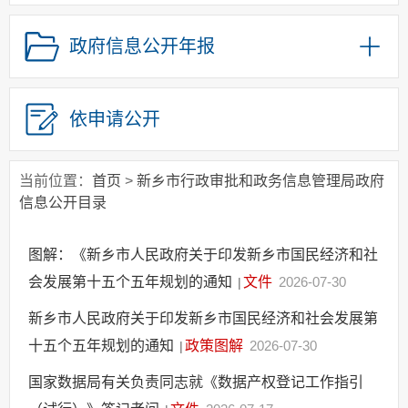
政府集中采购
政府信息公开年报
其他主动公开信息
政策解读
政务服务事项清单
依申请公开
高效办成一件事
当前位置：
首页
>
新乡市行政审批和政务信息管理局政府
信息公开目录
图解：《新乡市人民政府关于印发新乡市国民经济和社
会发展第十五个五年规划的通知
文件
2026-07-30
|
新乡市人民政府关于印发新乡市国民经济和社会发展第
十五个五年规划的通知
政策图解
2026-07-30
|
国家数据局有关负责同志就《数据产权登记工作指引