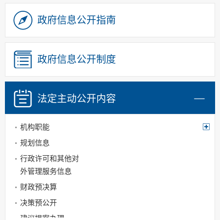
政府信息公开指南
政府信息公开制度
法定主动
公开内容
机构职能
规划信息
行政许可和其他对
外管理服务信息
财政预决算
决策预公开
建议提案办理