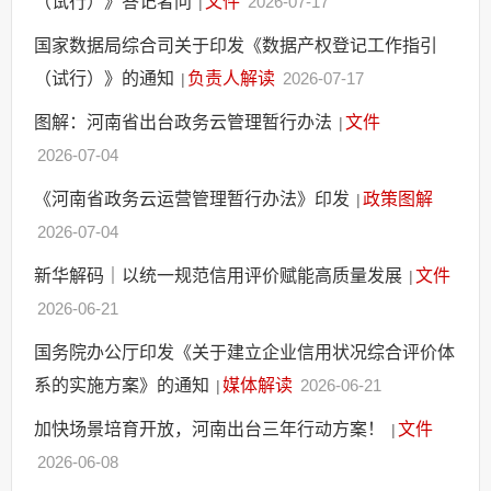
（试行）》答记者问
文件
2026-07-17
|
国家数据局综合司关于印发《数据产权登记工作指引
（试行）》的通知
负责人解读
2026-07-17
|
图解：河南省出台政务云管理暂行办法
文件
|
2026-07-04
《河南省政务云运营管理暂行办法》印发
政策图解
|
2026-07-04
新华解码｜以统一规范信用评价赋能高质量发展
文件
|
2026-06-21
国务院办公厅印发《关于建立企业信用状况综合评价体
系的实施方案》的通知
媒体解读
2026-06-21
|
加快场景培育开放，河南出台三年行动方案！
文件
|
2026-06-08