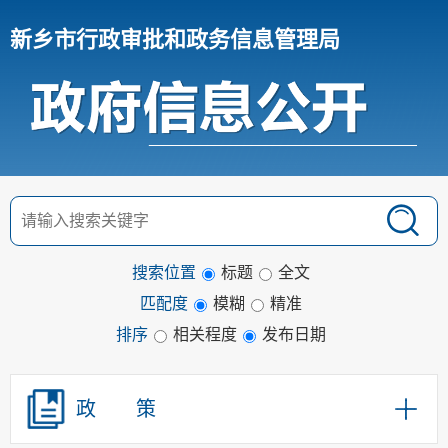
新乡市行政审批和政务信息管理局
搜索位置
标题
全文
匹配度
模糊
精准
排序
相关程度
发布日期
政 策