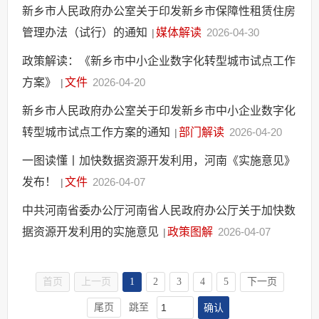
新乡市人民政府办公室关于印发新乡市保障性租赁住房
管理办法（试行）的通知
媒体解读
2026-04-30
|
政策解读：《新乡市中小企业数字化转型城市试点工作
方案》
文件
2026-04-20
|
新乡市人民政府办公室关于印发新乡市中小企业数字化
转型城市试点工作方案的通知
部门解读
2026-04-20
|
一图读懂丨加快数据资源开发利用，河南《实施意见》
发布！
文件
2026-04-07
|
中共河南省委办公厅河南省人民政府办公厅关于加快数
据资源开发利用的实施意见
政策图解
2026-04-07
|
首页
上一页
1
2
3
4
5
下一页
确认
尾页
跳至