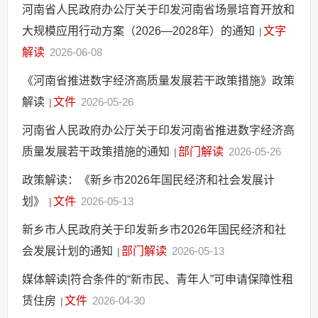
河南省人民政府办公厅关于印发河南省场景培育开放和
大规模应用行动方案（2026—2028年）的通知
文字
|
解读
2026-06-08
《河南省推进数字经济高质量发展若干政策措施》政策
解读
文件
2026-05-26
|
河南省人民政府办公厅关于印发河南省推进数字经济高
质量发展若干政策措施的通知
部门解读
2026-05-26
|
政策解读：《新乡市2026年国民经济和社会发展计
划》
文件
2026-05-13
|
新乡市人民政府关于印发新乡市2026年国民经济和社
会发展计划的通知
部门解读
2026-05-13
|
媒体解读|符合条件的“新市民、青年人”可申请保障性租
赁住房
文件
2026-04-30
|