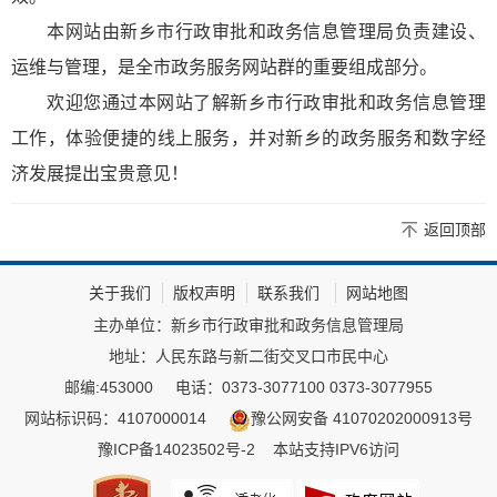
本网站由新乡市行政审批和政务信息管理局负责建设、
运维与管理，是全市政务服务网站群的重要组成部分。
欢迎您通过本网站了解新乡市行政审批和政务信息管理
工作，体验便捷的线上服务，并对新乡的政务服务和数字经
济发展提出宝贵意见！
返回顶部
关于我们
版权声明
联系我们
网站地图
主办单位：新乡市行政审批和政务信息管理局
地址：人民东路与新二街交叉口市民中心
邮编:453000
电话：0373-3077100 0373-3077955
网站标识码：4107000014
豫公网安备 41070202000913号
豫ICP备14023502号-2
本站支持IPV6访问