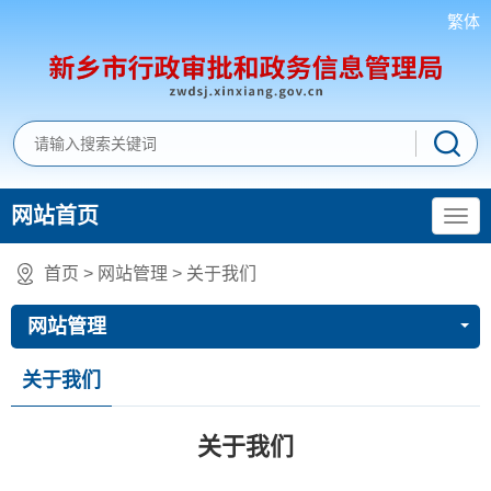
繁体
网站首页
首页
>
网站管理
>
关于我们
网站管理
关于我们
关于我们