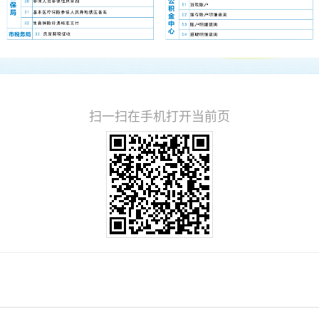
扫一扫在手机打开当前页