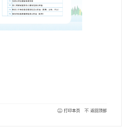
打印本页
返回顶部