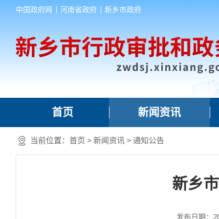
中国政府网
河南省政府
新乡市政府
首页
新闻资讯
当前位置：
首页
>
新闻资讯
>
通知公告
新乡市
发布日期：2025