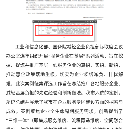
工业和信息化部、国务院减轻企业负担部际联席会议
办公室连年组织开展“服务企业在基层”系列活动，旨在挖
掘、提炼并推广基层一线服务企业的真招、实招、新招，
推动惠企政策落地生根，切实为企业松绑减负、排忧解
难。此次案例征集评选工作旨在总结推广各地服务企业、
减轻基层负担的先进经验和创新做法。我市入选的案例，
系统总结并展示了我市在企业服务专区建设方面的探索与
成效。案例聚焦企业全生命周期服务需求，创新提出了
“三维一体”（即集成服务维度、流程再造维度、空间融合