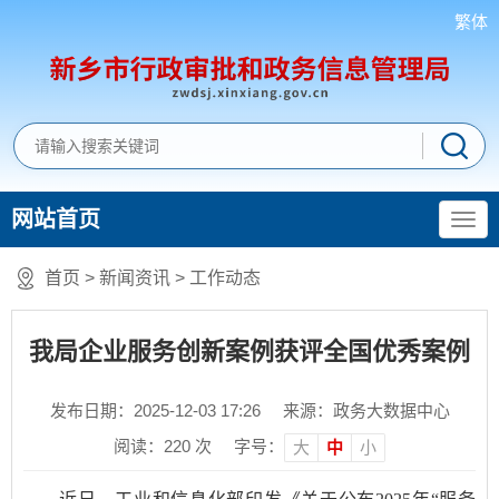
繁体
网站首页
首页
>
新闻资讯
>
工作动态
我局企业服务创新案例获评全国优秀案例
发布日期：2025-12-03 17:26
来源：政务大数据中心
阅读：
220
次
字号：
大
中
小