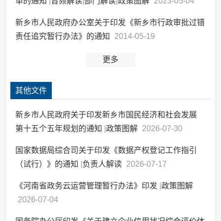
单的通知
|
音频解读
|
部门解读
|
政策图解
2023-05-04
新乡市人民政府办公室关于印发《新乡市行政审批过错
责任追究暂行办法》的通知
2014-05-19
更多
其他文件
新乡市人民政府关于印发新乡市国民经济和社会发展
第十五个五年规划的通知
|
政策图解
2026-07-30
国家数据局综合司关于印发《数据产权登记工作指引
（试行）》的通知
|
负责人解读
2026-07-17
《河南省政务云运营管理暂行办法》印发
|
政策图解
2026-07-04