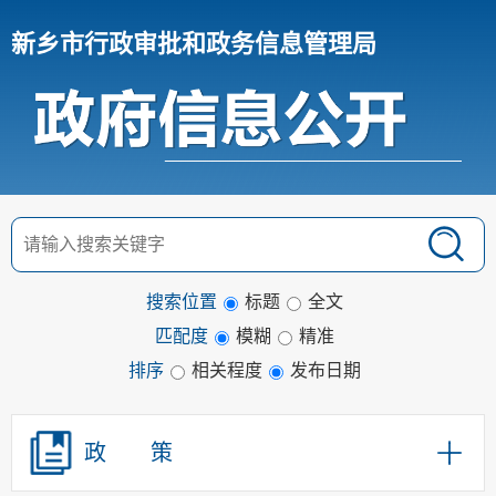
新乡市行政审批和政务信息管理局
搜索位置
标题
全文
匹配度
模糊
精准
排序
相关程度
发布日期
政 策