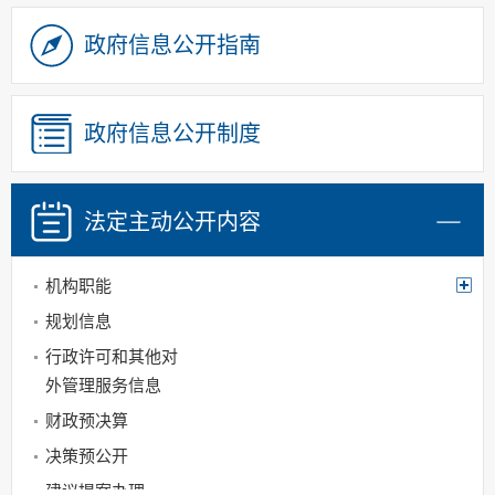
政府信息公开指南
政府信息公开制度
法定主动
公开内容
机构职能
规划信息
行政许可和其他对
外管理服务信息
财政预决算
决策预公开
建议提案办理