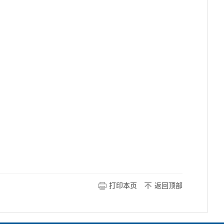
打印本页
返回顶部