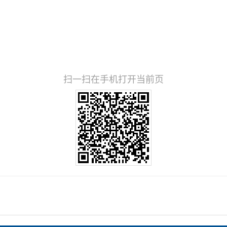
扫一扫在手机打开当前页