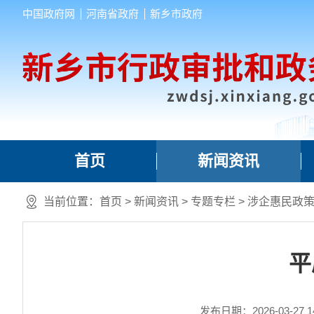
中国政府网
河南省政府
新乡市政府
首页
新闻资讯
当前位置：
首页
>
新闻资讯
>
专题专栏
>
涉企惠民政
平
发布日期：2026-03-27 14