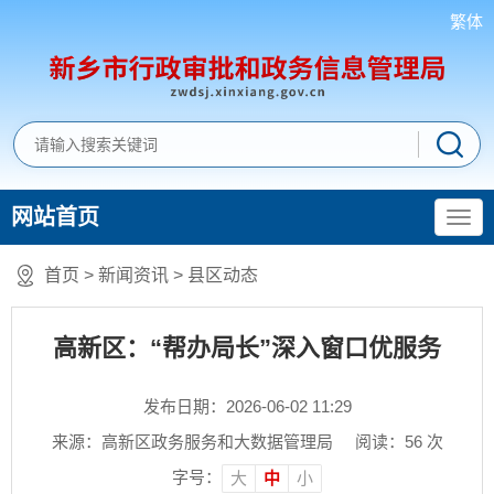
繁体
网站首页
首页
>
新闻资讯
>
县区动态
高新区：“帮办局长”深入窗口优服务
发布日期：2026-06-02 11:29
来源：高新区政务服务和大数据管理局
阅读：
56
次
字号：
大
中
小