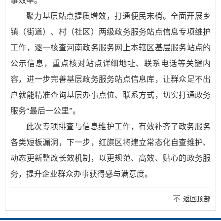
事效率。
聚力基层站点提质增效，打通便民末梢。全面开展乡
镇（街道）、村（社区）两级政务服务站点信息专项维护
工作，逐一核查河南政务服务网上本辖区基层服务站点的
公示信息，重点核对站点详细地址、联系电话等关键内
容，进一步完善基层政务服务站点信息库，让群众足不出
户就能精准查询基层办事点位、联系方式，切实打通政务
服务“最后一公里”。
此次专项排查与信息维护工作，有效补齐了政务服务
各类短板漏洞，下一步，红旗区将建立常态化自查维护、
动态更新整改长效机制，以更规范、高效、贴心的政务服
务，提升企业群众办事获得感与满意度。
返回顶部