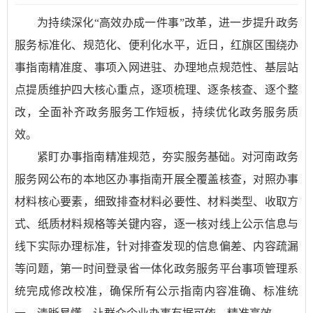
为持续深化“高效办成一件事”改革，进一步提升政务
服务标准化、规范化、便利化水平，近日，红旗区围绕办
事指南精准度、事项入网进驻、办理地点规范性、基层站
点提质维护四大核心重点，逐项梳理、逐条核查、逐个整
改，全面补齐政务服务工作短板，持续优化政务服务质
效。
紧盯办事指南精准规范，夯实服务基础。对河南政务
服务网公布的本地区办事指南开展全覆盖核查，对照办事
材料核心要素，细致排查材料必要性、材料类型、收取方
式、纸质材料规格等关键内容，逐一核对线上公示信息与
线下实际办理标准，针对排查发现的信息偏差、内容疏漏
等问题，第一时间登录省一体化政务服务平台事项管理系
统完成修改校准，确保所有公示指南内容准确、标准统