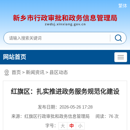
繁体
网站首页
首页
>
新闻资讯
>
县区动态
红旗区：扎实推进政务服务规范化建设
发布日期：2026-05-26 17:28
来源：红旗区行政审批和政务信息管理局
阅读：
76
次
字号：
大
中
小