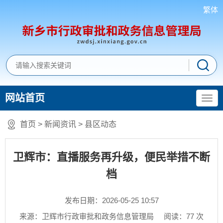
繁体
网站首页
首页
>
新闻资讯
>
县区动态
卫辉市：直播服务再升级，便民举措不断
档
发布日期：2026-05-25 10:57
来源：卫辉市行政审批和政务信息管理局
阅读：
77
次