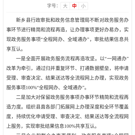
字号：
大
中
小
新乡县行政审批和政务信息管理局不断对政务服务办
事环节进行精简和流程再造，让办理事项更好办易办，实
现政务服务事项“全程网办、全域通办”，审批结果信息共
享互认。
一是全面开展政务服务流程再造攻坚。以“一网通办”
改革为牵引，通过归并重复环节、打通数据壁垒，将申请
受理、审查决定、结果送达等全流程网上办理，实现政务
服务事项100%“全程网办、全域通办”。
二是加大对保留政务服务事项办事环节精简和流程再
造力度。组织县直各部门拓展网上办理深度和全环节覆盖
度，持续优化申请受理、审查决定、结果送达等全流程网
上服务，实现审批结果信息100%共享互认。