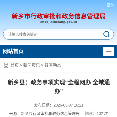
繁体
网站首页
首页
>
新闻资讯
>
县区动态
新乡县：政务事项实现“全程网办 全域通
办”
发布日期：2026-05-07 16:21
来源：新乡县行政审批和政务信息管理局
阅读：
102
次