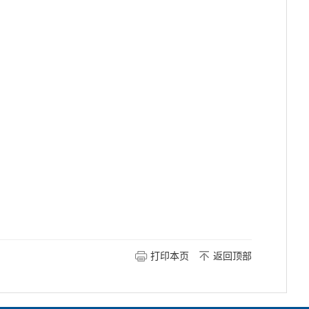
打印本页
返回顶部