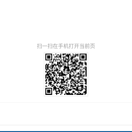
扫一扫在手机打开当前页