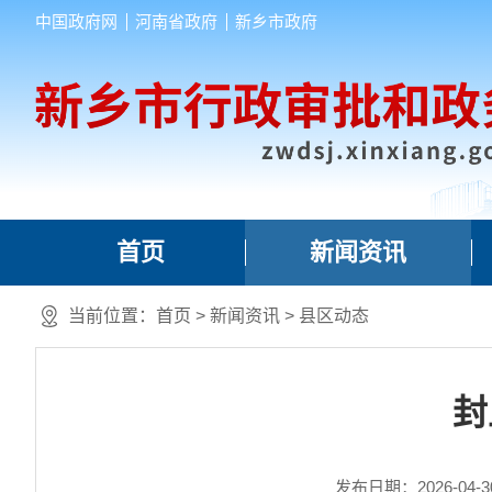
中国政府网
河南省政府
新乡市政府
首页
新闻资讯
当前位置：
首页
>
新闻资讯
>
县区动态
封
发布日期：2026-04-30