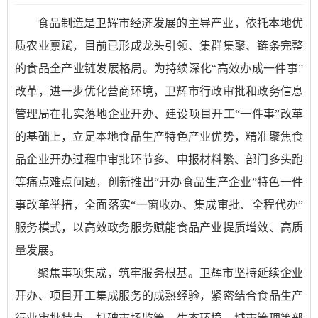
食品制造是卫辉市经济发展的主导产业，依托本地优
质农业禀赋，目前已形成龙头引领、集群集聚、链条完整
的食品全产业链发展格局。为持续深化“高效办成一件事”
改革，进一步优化营商环境，卫辉市行政审批和政务信息
管理局在扎实落地企业开办、建设项目开工“一件事”改革
的基础上，立足本地食品生产特色产业优势，精准聚焦食
品企业开办过程中审批环节多、申报材料繁、部门多头跑
等痛点难点问题，创新推出“开办食品生产企业”特色一件
事改革举措，全面落实“一窗收办、集成审批、全程代办”
服务模式，以高效政务服务赋能食品产业提质增效、高质
量发展。
聚焦事项集成，筑牢服务根基。卫辉市坚持延续企业
开办、项目开工集成服务的成熟经验，紧密结合食品生产