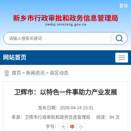
繁体
网站首页
首页
>
新闻资讯
>
县区动态
卫辉市：以特色一件事助力产业发展
发布日期：2026-04-24 15:31
来源：卫辉市行政审批和政务信息管理局
阅读：
84
次
字号：
大
中
小