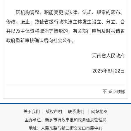
因机构调整、职能变更或法律、法规、规章的颁布、
修改、废止，致使省级行政执法主体发生设立、分立、合
并以及主体资格取消等情形的，有关部门应当及时报请省
政府重新审核确认后向社会公布。
河南省人民政府
2025年6月22日
返回顶部
关于我们
版权声明
联系我们
网站地图
主办单位：新乡市行政审批和政务信息管理局
地址：人民东路与新二街交叉口市民中心