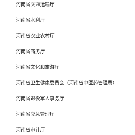
河南省交通运输厅
河南省水利厅
河南省农业农村厅
河南省商务厅
河南省文化和旅游厅
河南省卫生健康委员会（河南省中医药管理局）
河南省退役军人事务厅
河南省应急管理厅
河南省审计厅