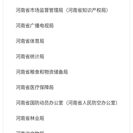
河南省市场监督管理局（河南省知识产权局）
河南省广播电视局
河南省体育局
河南省统计局
河南省粮食和物资储备局
河南省医疗保障局
河南省国防动员办公室（河南省人民防空办公室）
河南省林业局