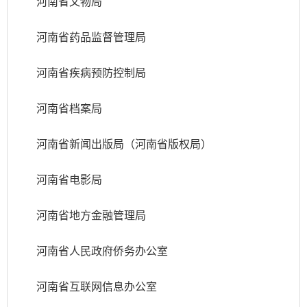
河南省文物局
河南省药品监督管理局
河南省疾病预防控制局
河南省档案局
河南省新闻出版局（河南省版权局）
河南省电影局
河南省地方金融管理局
河南省人民政府侨务办公室
河南省互联网信息办公室