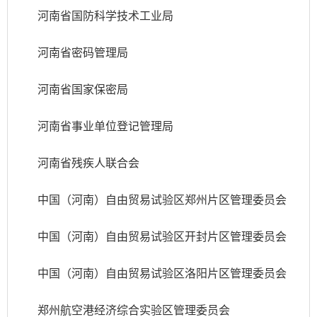
河南省国防科学技术工业局
河南省密码管理局
河南省国家保密局
河南省事业单位登记管理局
河南省残疾人联合会
中国（河南）自由贸易试验区郑州片区管理委员会
中国（河南）自由贸易试验区开封片区管理委员会
中国（河南）自由贸易试验区洛阳片区管理委员会
郑州航空港经济综合实验区管理委员会