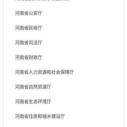
河南省公安厅
河南省民政厅
河南省司法厅
河南省财政厅
河南省人力资源和社会保障厅
河南省自然资源厅
河南省生态环境厅
河南省住房和城乡建设厅