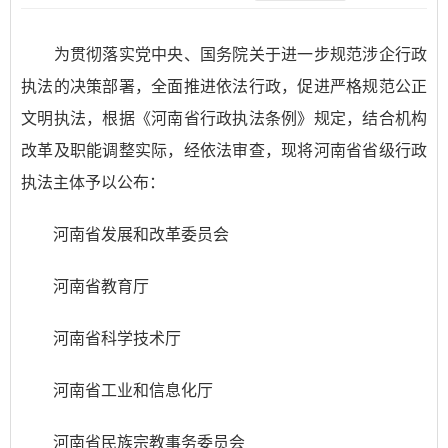
为贯彻落实党中央、国务院关于进一步规范涉企行政
执法的决策部署，全面推进依法行政，促进严格规范公正
文明执法，根据《河南省行政执法条例》规定，结合机构
改革及职能调整实际，经依法审查，现将河南省省级行政
执法主体予以公布：
河南省发展和改革委员会
河南省教育厅
河南省科学技术厅
河南省工业和信息化厅
河南省民族宗教事务委员会