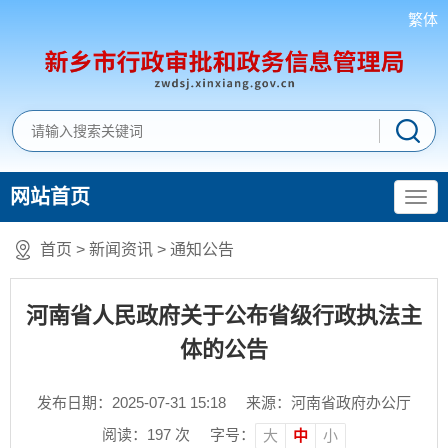
繁体
网站首页
首页
>
新闻资讯
>
通知公告
河南省人民政府关于公布省级行政执法主
体的公告
发布日期：2025-07-31 15:18
来源：河南省政府办公厅
阅读：
197
次
字号：
大
中
小