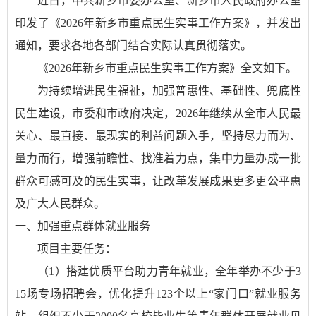
近日，中共新乡市委办公室、新乡市人民政府办公室
印发了《2026年新乡市重点民生实事工作方案》，并发出
通知，要求各地各部门结合实际认真贯彻落实。
《2026年新乡市重点民生实事工作方案》全文如下。
为持续增进民生福祉，加强普惠性、基础性、兜底性
民生建设，市委和市政府决定，2026年继续从全市人民最
关心、最直接、最现实的利益问题入手，坚持尽力而为、
量力而行，增强前瞻性、找准着力点，集中力量办成一批
群众可感可及的民生实事，让改革发展成果更多更公平惠
及广大人民群众。
一、加强重点群体就业服务
项目主要任务：
（1）搭建优质平台助力青年就业，全年举办不少于3
15场专场招聘会，优化提升123个以上“家门口”就业服务