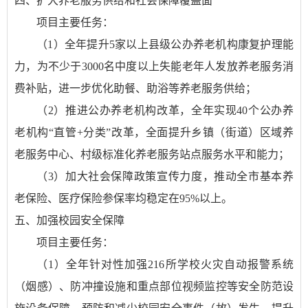
四、扩大养老服务供给和社会保障覆盖面
项目主要任务：
（1）全年提升5家以上县级公办养老机构康复护理能
力，为不少于3000名中度以上失能老年人发放养老服务消
费补贴，进一步优化助餐、助浴等养老服务供给；
（2）推进公办养老机构改革，全年实现40个公办养
老机构“直管+分类”改革，全面提升乡镇（街道）区域养
老服务中心、村级标准化养老服务站点服务水平和能力；
（3）加大社会保障政策宣传力度，推动全市基本养
老保险、医疗保险参保率均稳定在95%以上。
五、加强校园安全保障
项目主要任务：
（1）全年针对性加强216所学校火灾自动报警系统
（烟感）、防冲撞设施和重点部位视频监控等安全防范设