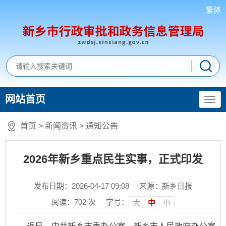
繁体
网站首页
首页
>
新闻资讯
>
通知公告
2026年新乡重点民生实事，正式印发
发布日期：2026-04-17 09:08
来源：新乡日报
阅读：
702
次
字号：
大
中
小