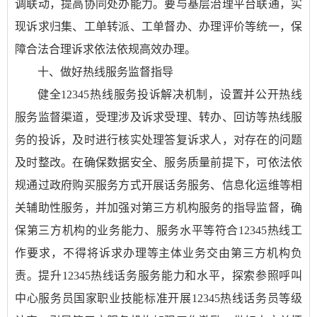
调联动，提高协同处办能力。要与基层治理平台联通，实
现诉求归集、工单转派、工单督办、办理评价等统一，保
障合法合理诉求依法依规高效办理。
十、做好热线服务监督指导
健全12345热线服务投诉解决机制，设置并公开热线
服务监督渠道，受理涉及诉求受理、转办、回访等热线服
务的投诉，及时进行核实处理答复诉求人，对存在的问题
及时整改。在确保数据安全、服务质量前提下，可依法依
规通过政府购买服务方式开展话务服务、信息化运维等相
关辅助性服务，并加强对第三方机构服务的指导监督，确
保第三方机构的业务能力、服务水平等符合12345热线工
作要求，不得将诉求办理等主体业务交由第三方机构负
责。提升12345热线话务服务能力和水平，探索参照呼叫
中心服务员国家职业技能标准开展12345热线话务员等级