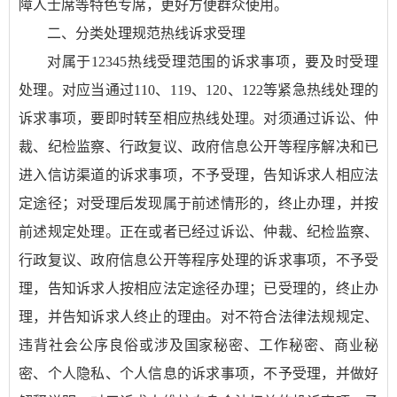
障人士席等特色专席，更好方便群众使用。
二、分类处理规范热线诉求受理
对属于12345热线受理范围的诉求事项，要及时受理
处理。对应当通过110、119、120、122等紧急热线处理的
诉求事项，要即时转至相应热线处理。对须通过诉讼、仲
裁、纪检监察、行政复议、政府信息公开等程序解决和已
进入信访渠道的诉求事项，不予受理，告知诉求人相应法
定途径；对受理后发现属于前述情形的，终止办理，并按
前述规定处理。正在或者已经过诉讼、仲裁、纪检监察、
行政复议、政府信息公开等程序处理的诉求事项，不予受
理，告知诉求人按相应法定途径办理；已受理的，终止办
理，并告知诉求人终止的理由。对不符合法律法规规定、
违背社会公序良俗或涉及国家秘密、工作秘密、商业秘
密、个人隐私、个人信息的诉求事项，不予受理，并做好