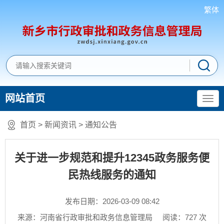
繁体
网站首页
首页
>
新闻资讯
>
通知公告
关于进一步规范和提升12345政务服务便
民热线服务的通知
发布日期：2026-03-09 08:42
来源：河南省行政审批和政务信息管理局
阅读：
727
次