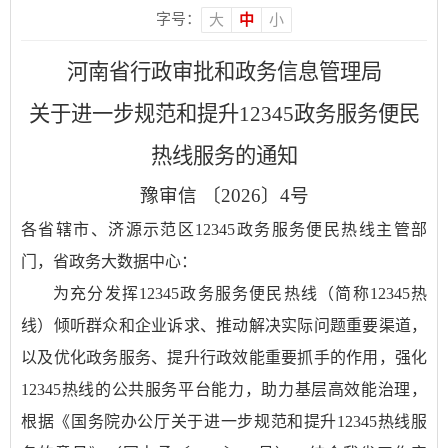
字号：
大
中
小
河南省行政审批和政务信息管理局
关于进一步规范和提升12345政务服务便民
热线服务的通知
豫审信 〔2026〕4号
各省辖市、济源示范区12345政务服务便民热线主管部
门，省政务大数据中心：
为充分发挥12345政务服务便民热线（简称12345热
线）倾听群众和企业诉求、推动解决实际问题重要渠道，
以及优化政务服务、提升行政效能重要抓手的作用，强化
12345热线的公共服务平台能力，助力基层高效能治理，
根据《国务院办公厅关于进一步规范和提升12345热线服