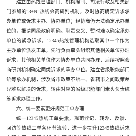
建立由热线管理部门、机构编制、司法行政及相关部
门参加的“3+N”热线会商研判机制，及时协商确定诉求承
办单位或诉求主办、协办单位；经协商仍无法确定承办单
位的，报请同级政府明确。职责交叉、暂时难以确定承办
单位的紧急诉求，12345热线管理机构选取其中一个作为
主办单位派发工单，先行负责牵头组织其他相关单位办理
诉求，其他相关单位作为协办单位共同办理，后续按照会
商研判机制确定同类诉求的承办单位。建立省级职能部门
统筹承办机制，涉及省市政策不统一、省辖市之间政策差
异难以解决的诉求，转由对应的省级职能部门牵头负责统
筹诉求办理工作。
六、统一要素更好规范工单办理
统一12345热线工单要素，规范登记、转办、反馈、
回访等热线工单各环节流转，进一步提升12345热线诉求