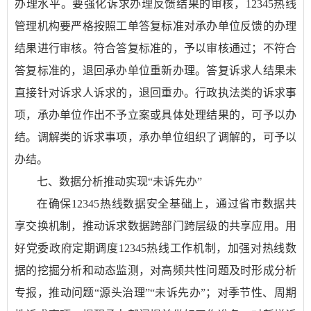
办理水平。要强化诉求办理反馈结果的审核，12345热线
管理机构要严格按照工单答复标准对承办单位反馈的办理
结果进行审核。符合答复标准的，予以审核通过；不符合
答复标准的，退回承办单位重新办理。答复诉求人结果未
直接针对诉求人诉求的，退回重办。行政执法类的诉求事
项，承办单位作出不予立案或具体处理结果的，可予以办
结。调解类的诉求事项，承办单位组织了调解的，可予以
办结。
七、数据分析推动实现“未诉先办”
在确保12345热线数据安全基础上，通过省市数据共
享交换机制，推动诉求数据跨部门跨层级的共享应用。用
好党委政府定期调度12345热线工作机制，加强对热线数
据的挖掘分析和动态监测，对高频共性问题及时形成分析
专报，推动问题“源头治理”“未诉先办”；对季节性、周期