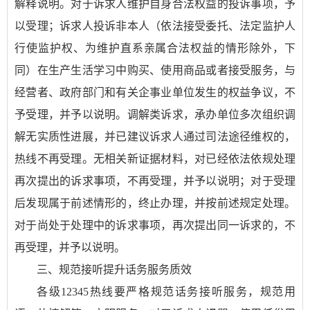
解释说明。对于诉求人维护自身合法权益的投诉事项，予
以受理；诉求人投诉非本人（依法接受委托、法定监护人
行使监护权、为维护直系亲属合法权益的情形除外，下
同）在生产生活学习中购买、使用商品或者接受服务，与
经营者、政府部门和有关企事业单位发生的权益争议，不
予受理，并予以说明。调解类诉求，承办单位多次组织调
解无实质性进展，并已建议诉求人通过司法途径维权的，
热线不再受理。无相关新证据材料，对已经依法依规处理
再次提出的诉求事项，不再受理，并予以说明；对于受理
后发现属于前述情形的，终止办理，并按前述规定处理。
对于尚处于处理中的诉求事项，再次提出同一诉求的，不
再受理，并予以说明。
三、规范接听提升话务服务质效
各级12345热线要严格规范话务接听服务，规范用