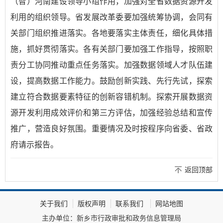
（智）河南建设领导小组作用，加强对全省数据资源开发
利用的组织领导。省发展改革委要加强统筹协调，会同有
关部门组织推进落实。各地要落实主体责任，细化具体措
施，抓好贯彻落实。各有关部门要加强工作指导，按照职
责分工协同推动重点任务落实。加强数据领域人才队伍建
设，提高数据工作能力。鼓励创新实践、先行先试，探索
建立符合数据要素特征的创新容错机制。探索开展数据资
源开发利用成效评价和第三方评估，加强经验总结和宣传
推广，营造良好氛围。重要情况及时按程序向省委、省政
府请示报告。
返回顶部
关于我们
版权声明
联系我们
网站地图
主办单位：新乡市行政审批和政务信息管理局