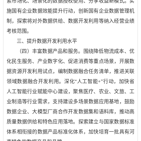
索市场化、场景化的数据授权使用、分享收益新模式。实
施国有企业数据效能提升行动，创新国有企业数据管理机
制，探索将对外数据供给、数据开发利用等纳入经营业绩
考核范围。
三、提升数据开发利用水平
（四）丰富数据产品和服务。围绕降低物流成本、优
化民生服务、产业数字化、促进消费等重点场景，开展数
据资源开发利用试点，编制数据融合任务清单，推进关联
领域数据融合开发利用。深化“人工智能+”行动，加快省
人工智能行业赋能中心建设，聚焦医疗、农业、文旅、工
业制造等行业需求，支持建设多场景数据应用基地，鼓励
数据企业、大模型厂商合作开发数据集和语料库，推动高
质量数据供给和特色应用落地。探索建立与国家数据标准
体系相衔接的数据产品标准化体系，加快培育一批具有河