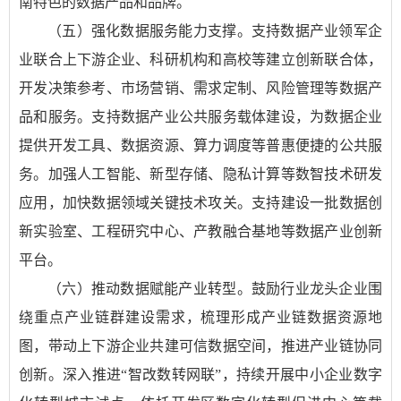
南特色的数据产品和品牌。
（五）强化数据服务能力支撑。支持数据产业领军企
业联合上下游企业、科研机构和高校等建立创新联合体，
开发决策参考、市场营销、需求定制、风险管理等数据产
品和服务。支持数据产业公共服务载体建设，为数据企业
提供开发工具、数据资源、算力调度等普惠便捷的公共服
务。加强人工智能、新型存储、隐私计算等数智技术研发
应用，加快数据领域关键技术攻关。支持建设一批数据创
新实验室、工程研究中心、产教融合基地等数据产业创新
平台。
（六）推动数据赋能产业转型。鼓励行业龙头企业围
绕重点产业链群建设需求，梳理形成产业链数据资源地
图，带动上下游企业共建可信数据空间，推进产业链协同
创新。深入推进“智改数转网联”，持续开展中小企业数字