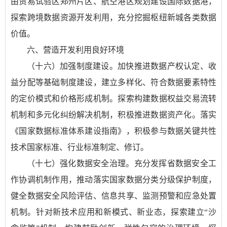
由贸易试验区郑州片区、航空港区规划建设国际数据港，
探索跨境数据资源开发利用，充分挖掘枢纽新城各类数据
价值。
六、营造开发利用良好环境
（十六）加强制度建设。加快推进数据产权认定、收
益分配等基础制度建设，建立多样化、符合数据要素特性
的定价模式和价格形成机制。探索构建数据权益交易流转
机制和多元化纠纷解决机制，积极推进数据资产化。落实
《国家数据标准体系建设指南》，积极参与数据关键共性
技术国家标准、行业标准制定、修订。
（十七）强化数据安全治理。充分发挥省数据安全工
作协调机制作用，推动落实国家数据分类分级保护制度，
健全数据安全风险评估、信息共享、监测预警和应急处置
机制。针对新技术应用和新模式、新业态，探索建立“沙