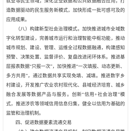
就业等民生领域，深化企业数据和公共数据融合应用，打
造数据驱动的民生服务新模式，加快形成一批可感可及的
应用成果。
（八）构建新型社会治理模式。加快推进城市全域数
字化转型建设，完善城市运行和治理智能中枢功能，推动
城市规划、建设、管理、运维全过程数据融通，构建感知
预警、决策处置、监督评价、复盘改进闭环体系。推进基
层报表数据“只报一次”，加快推进“一次填报、动态更新、
多方共用”，通过数据共享实现免填、减填。推进数字乡
村建设，开发推广农业农村现代化、县域经济培育、城乡
融合发展等数据产品与服务。创新“信用+社会治理”模
式，推进涉农等领域信用信息归集，健全以信用为基础的
监管和治理机制。
四、促进数据要素流通交易