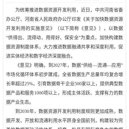
为统筹推进数据资源开发利用，近日，中共河南省委
办公厅、河南省人民政府办公厅印发《关于加快数据资源
开发利用的实施意见》（以下简称《意见》），以数据
“供得出、流得动、用得好、保安全”为重点，加快构建数
据资源制度体系，大力推进数据融通共享和深度利用，促
进实体经济和数字经济深度融合。
《意见》明确，到2027年，数据“供给—流通—应用”
市场化循环体系初步建成，全省数据生产总量年均复合增
长率超过25%，引育数据骨干企业500家以上，提供典型数
据产品和服务1000项以上，形成主体活跃、支撑有力的数
据产业生态。
到2030年，数据资源开发利用制度规则更加成熟，数
据开发、开放和流通利用水平跻身全国前列，构建较为完