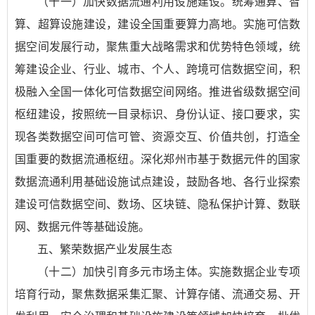
（十一）加快数据流通利用设施建设。统筹通算、智
算、超算设施建设，建设全国重要算力高地。实施可信数
据空间发展行动，聚焦重大战略需求和优势特色领域，统
筹建设企业、行业、城市、个人、跨境可信数据空间，积
极融入全国一体化可信数据空间网络。推进省级数据空间
枢纽建设，按照统一目录标识、身份认证、接口要求，实
现各类数据空间可信可管、资源交互、价值共创，打造全
国重要的数据流通枢纽。深化郑州市基于数据元件的国家
数据流通利用基础设施试点建设，鼓励各地、各行业探索
建设可信数据空间、数场、区块链、隐私保护计算、数联
网、数据元件等基础设施。
五、繁荣数据产业发展生态
（十二）加快引育多元市场主体。实施数据企业专项
培育行动，聚焦数据采集汇聚、计算存储、流通交易、开