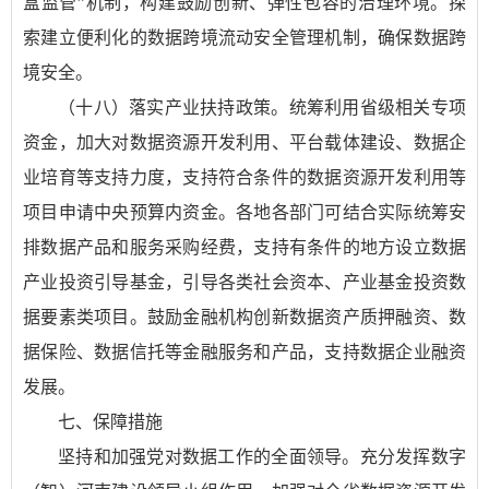
盒监管”机制，构建鼓励创新、弹性包容的治理环境。探
索建立便利化的数据跨境流动安全管理机制，确保数据跨
境安全。
（十八）落实产业扶持政策。统筹利用省级相关专项
资金，加大对数据资源开发利用、平台载体建设、数据企
业培育等支持力度，支持符合条件的数据资源开发利用等
项目申请中央预算内资金。各地各部门可结合实际统筹安
排数据产品和服务采购经费，支持有条件的地方设立数据
产业投资引导基金，引导各类社会资本、产业基金投资数
据要素类项目。鼓励金融机构创新数据资产质押融资、数
据保险、数据信托等金融服务和产品，支持数据企业融资
发展。
七、保障措施
坚持和加强党对数据工作的全面领导。充分发挥数字