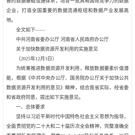
善的数据基础设施体系，培育一批具有国际竞争力的数据
企业，打造全国重要的数据流通枢纽和数据产业发展高
地。
全文如下——
中共河南省委办公厅 河南省人民政府办公厅
关于加快数据资源开发利用的实施意见
（2025年12月3日）
为统筹推进数据资源开发利用，释放数据要素价值潜
能，根据《中共中央办公厅、国务院办公厅关于加快公共
数据资源开发利用的意见》精神，结合我省实际，经省委
和省政府同意，提出如下实施意见。
一、总体要求
坚持以习近平新时代中国特色社会主义思想为指导，
全面贯彻党的二十大和二十届历次全会精神，完整准确全