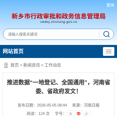
繁体
网站首页
首页
>
新闻资讯
>
工作动态
推进数据“一地登记、全国通用”，河南省
委、省政府发文！
发布日期：2026-05-05 08:44
来源：河南日报
阅读：
124
次
字号：
大
中
小