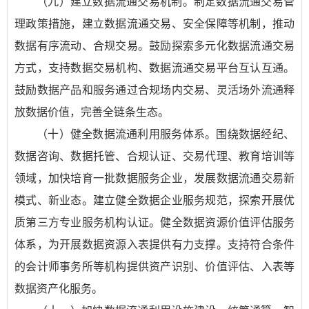
（九）建立数据流通交易机制。制定数据流通交易管
理政策措施，建立数据流通交易、安全保障等机制，推动
数据有序流动、合规交易。鼓励探索多元化数据流通交易
方式，支持数据交易机构、数据流通交易平台互认互通。
鼓励数据产品和服务通过合规场内交易、灵活场外流通释
放数据价值，完善全链条生态。
（十）健全数据流通利用服务体系。围绕数据经纪、
数据咨询、数据托管、合规认证、交易代理、教育培训等
领域，加快培育一批数据服务企业，发展数据流通交易新
模式、新业态。建立健全数据企业服务规范，探索开展优
质第三方专业服务机构认证。健全数据资源价值评估服务
体系，为开展数据资源入表提供有力支撑。支持符合条件
的会计师事务所等机构提供资产识别、价值评估、入表等
数据资产化服务。