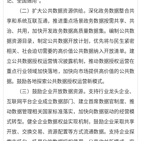
记、全国通用”。
（二）扩大公共数据资源供给。深化政务数据整合共
享和系统互联互通，推进重点场景政务数据按需共享、共
治、共用，加快开发政务数据高质量数据集。编制公共数
据资源目录，制定公共数据开放计划，优先将与民生紧密
相关、社会迫切需要的高价值公共数据纳入开放清单。建
立公共数据授权运营情况披露机制，推动数据授权运营在
重点行业领域加快落地，加快向市场提供高价值的公共数
据。鼓励各地探索公共数据授权运营新模式。
（三）鼓励企业开放数据资源。支持行业龙头企业、
互联网平台企业成立数据部门、建立首席数据官制度、推
动数据管理相关国家标准落实，加快向数据驱动的经营模
式转型。健全企业数据权益实现机制，鼓励企业采取共享
开放、交换交易、资源配置等方式流通数据。支持企业探