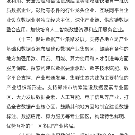
发利用、安全治理和基础设施建设等领域加快培育一批优
质数据企业。鼓励有条件的行业龙头企业、互联网平台企
业设立数据业务独立经营主体，深化产业链、供应链数据
整合应用。加快培育人工智能数据资源和应用服务企业。
（十三）促进数据产业集聚发展。支持各地立足产业
基础和数据资源布局建设数据产业集聚区，鼓励有条件的
地方加强用数、用云、用能、算力使用和人才引进等方面
服务保障，探索构建以数据要素驱动、数字技术赋能、数
字平台支撑、产业融通发展、集群生态共建为主要特征的
产业组织新形态。支持郑州市统筹建设数据要素专业园
区，大力发展数据要素、人工智能、电子信息等产业，打
造全省数据产业核心区，鼓励其他地方因地制宜建设数据
标注、数据应用、算力服务等专业园区，构建特色鲜明、
优势互补的“一区多园”产业格局。